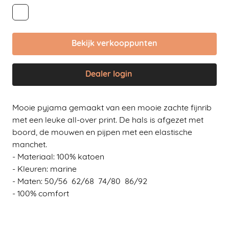
Bekijk verkooppunten
Dealer login
Mooie pyjama gemaakt van een mooie zachte fijnrib
met een leuke all-over print. De hals is afgezet met
boord, de mouwen en pijpen met een elastische
manchet.
- Materiaal: 100% katoen
- Kleuren: marine
- Maten: 50/56 62/68 74/80 86/92
- 100% comfort