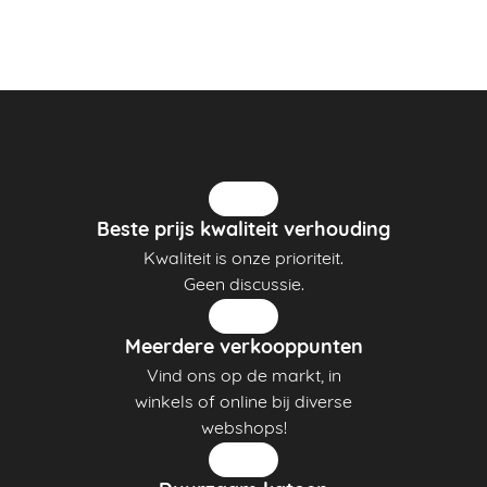
Beste prijs kwaliteit verhouding
Kwaliteit is onze prioriteit.
Geen discussie.
Meerdere verkooppunten
Vind ons op de markt, in
winkels of online bij diverse
webshops!