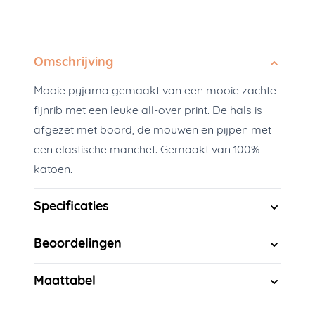
Omschrijving
Mooie pyjama gemaakt van een mooie zachte
fijnrib met een leuke all-over print. De hals is
afgezet met boord, de mouwen en pijpen met
een elastische manchet. Gemaakt van 100%
katoen.
Specificaties
Beoordelingen
Maattabel