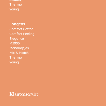
Sokken
Thermo
Young
Jongens
Comfort Cotton
Comfort Feeling
Elegance
M3000
Mondkapjes
Mix & Match
Thermo
Young
Klantenservice