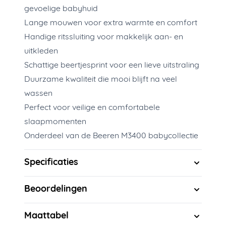
gevoelige babyhuid
Lange mouwen voor extra warmte en comfort
Handige ritssluiting voor makkelijk aan- en
uitkleden
Schattige beertjesprint voor een lieve uitstraling
Duurzame kwaliteit die mooi blijft na veel
wassen
Perfect voor veilige en comfortabele
slaapmomenten
Onderdeel van de Beeren M3400 babycollectie
Specificaties
Beoordelingen
Maattabel