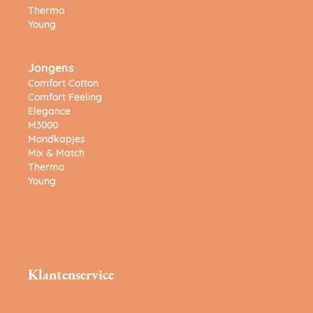
Thermo
Young
Jongens
Comfort Cotton
Comfort Feeling
Elegance
M3000
Mondkapjes
Mix & Match
Thermo
Young
Klantenservice