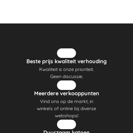
Beste prijs kwaliteit verhouding
Kwaliteit is onze prioriteit.
Geen discussie.
Meerdere verkooppunten
Vind ons op de markt, in
winkels of online bij diverse
webshops!