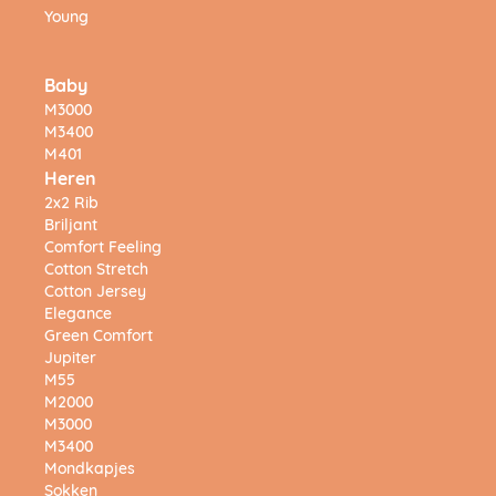
Young
Baby
M3000
M3400
M401
Heren
2x2 Rib
Briljant
Comfort Feeling
Cotton Stretch
Cotton Jersey
Elegance
Green Comfort
Jupiter
M55
M2000
M3000
M3400
Mondkapjes
Sokken