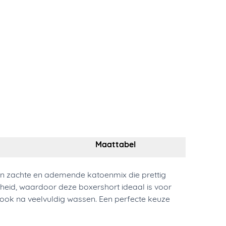
Maattabel
n zachte en ademende katoenmix die prettig
jheid, waardoor deze boxershort ideaal is voor
, ook na veelvuldig wassen. Een perfecte keuze