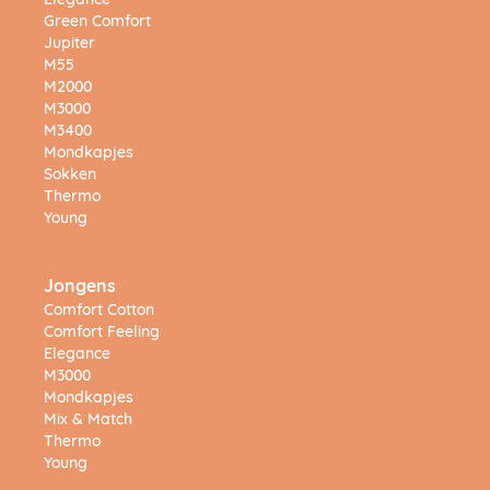
Elegance
Green Comfort
Jupiter
M55
M2000
M3000
M3400
Mondkapjes
Sokken
Thermo
Young
Jongens
Comfort Cotton
Comfort Feeling
Elegance
M3000
Mondkapjes
Mix & Match
Thermo
Young