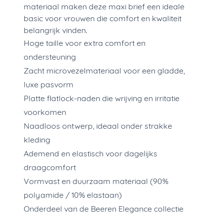
materiaal maken deze maxi brief een ideale
basic voor vrouwen die comfort en kwaliteit
belangrijk vinden.
Hoge taille voor extra comfort en
ondersteuning
Zacht microvezelmateriaal voor een gladde,
luxe pasvorm
Platte flatlock-naden die wrijving en irritatie
voorkomen
Naadloos ontwerp, ideaal onder strakke
kleding
Ademend en elastisch voor dagelijks
draagcomfort
Vormvast en duurzaam materiaal (90%
polyamide / 10% elastaan)
Onderdeel van de Beeren Elegance collectie