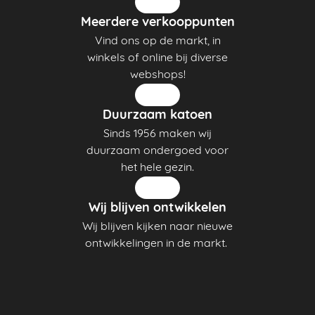
Meerdere verkooppunten
Vind ons op de markt, in
winkels of online bij diverse
webshops!
Duurzaam katoen
Sinds 1956 maken wij
duurzaam ondergoed voor
het hele gezin.
Wij blijven ontwikkelen
Wij blijven kijken naar nieuwe
ontwikkelingen in de markt.