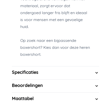
materiaal, zorgt ervoor dat
ondergoed langer fris blijft en ideaal
is voor mensen met een gevoelige
huid.
Op zoek naar een bijpassende
boxershort? Kies dan voor deze
heren
boxershort
.
Specificaties
Beoordelingen
Maattabel