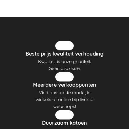
Beste prijs kwaliteit verhouding
Kwaliteit is onze prioriteit.
Geen discussie.
Meerdere verkooppunten
Vind ons op de markt, in
winkels of online bij diverse
webshops!
Duurzaam katoen