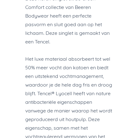
Comfort collectie van Beeren
Bodywear heeft een perfecte
pasvorm en sluit goed aan op het
lichaam. Deze singlet is gemaakt van
een Tencel.
Het luxe materiaal absorbeert tot wel
50% meer vocht dan katoen en biedt
een uitstekend vochtmanagement,
waardoor je de hele dag fris en droog
blijft. Tencel® Lyocell heeft van nature
antibacteriële eigenschappen
vanwege de manier waarop het wordt
geproduceerd uit houtpulp. Deze
eigenschap, samen met het
vochtregulerend vermogen van het