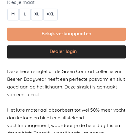
Kies je maat
M
L
XL
XXL
Bekijk verkooppunten
Dealer login
Deze heren singlet uit de Green Comfort collectie van
Beeren Bodywear heeft een perfecte pasvorm en sluit
goed aan op het lichaam. Deze singlet is gemaakt
van een Tencel.
Het luxe materiaal absorbeert tot wel 50% meer vocht
dan katoen en biedt een uitstekend
vochtmanagement, waardoor je de hele dag fris en