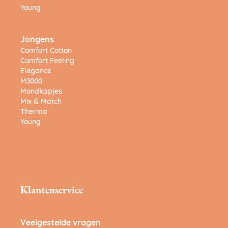
Young
Jongens
Comfort Cotton
Comfort Feeling
Elegance
M3000
Mondkapjes
Mix & Match
Thermo
Young
Klantenservice
Veelgestelde vragen