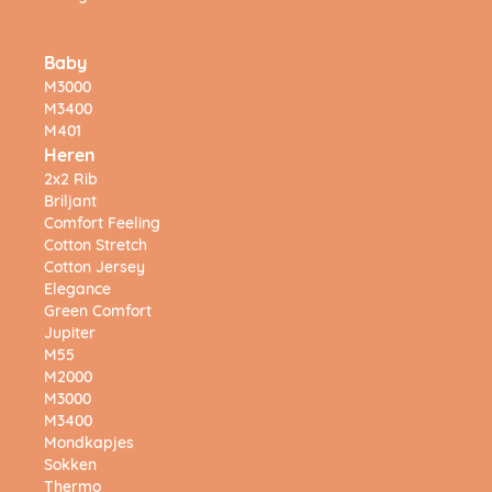
Baby
M3000
M3400
M401
Heren
2x2 Rib
Briljant
Comfort Feeling
Cotton Stretch
Cotton Jersey
Elegance
Green Comfort
Jupiter
M55
M2000
M3000
M3400
Mondkapjes
Sokken
Thermo