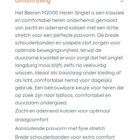
Omschrijving
Het Beeren M2000 Heren Singlet is een klassiek
en comfortabel heren onderhemd, gemaakt
van zacht en ademend katoen met een lichte
stretch voor een perfecte pasvorm. De brede
schouderbanden en soepele stof zorgen voor
optimale bewegingsvrijheid, terwijl de
duurzame kwaliteit ervoor zorgt dat het singlet
langdurig mooi blijft, zelfs na veelvuldig
wassen. Ideaal als basislaag onder kleding of
als licht, comfortabel hemd voor dagelijks
gebruik. Een betrouwbare keuze voor heren die
op zoek zijn naar tijdloos, comfortabel en
duurzaam ondergoed.
Zacht en ademend katoen voor optimaal
draagcomfort
Aansluitende pasvorm met fijne stretch
Brede schouderbanden voor extra comfort