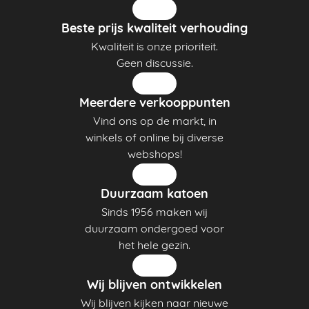
Beste prijs kwaliteit verhouding
Kwaliteit is onze prioriteit.
Geen discussie.
Meerdere verkooppunten
Vind ons op de markt, in
winkels of online bij diverse
webshops!
Duurzaam katoen
Sinds 1956 maken wij
duurzaam ondergoed voor
het hele gezin.
Wij blijven ontwikkelen
Wij blijven kijken naar nieuwe