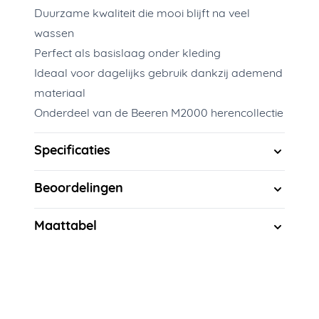
Duurzame kwaliteit die mooi blijft na veel
wassen
Perfect als basislaag onder kleding
Ideaal voor dagelijks gebruik dankzij ademend
materiaal
Onderdeel van de Beeren M2000 herencollectie
Specificaties
Beoordelingen
Maattabel