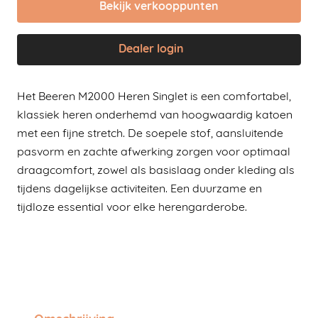
Bekijk verkooppunten
Dealer login
Het Beeren M2000 Heren Singlet is een comfortabel,
klassiek heren onderhemd van hoogwaardig katoen
met een fijne stretch. De soepele stof, aansluitende
pasvorm en zachte afwerking zorgen voor optimaal
draagcomfort, zowel als basislaag onder kleding als
tijdens dagelijkse activiteiten. Een duurzame en
tijdloze essential voor elke herengarderobe.