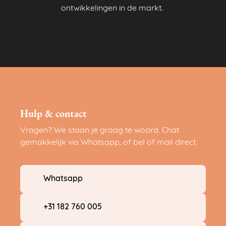
ontwikkelingen in de markt.
Hulp & contact
Vragen? We staan je graag te woord. Chat
gemakkelijk via Whatsapp, of bel of mail direct.
Whatsapp
+31 182 760 005