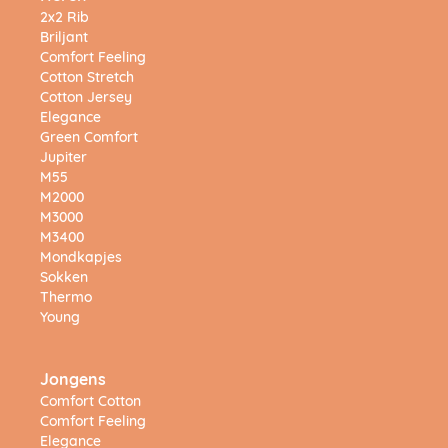
2x2 Rib
Briljant
Comfort Feeling
Cotton Stretch
Cotton Jersey
Elegance
Green Comfort
Jupiter
M55
M2000
M3000
M3400
Mondkapjes
Sokken
Thermo
Young
Jongens
Comfort Cotton
Comfort Feeling
Elegance