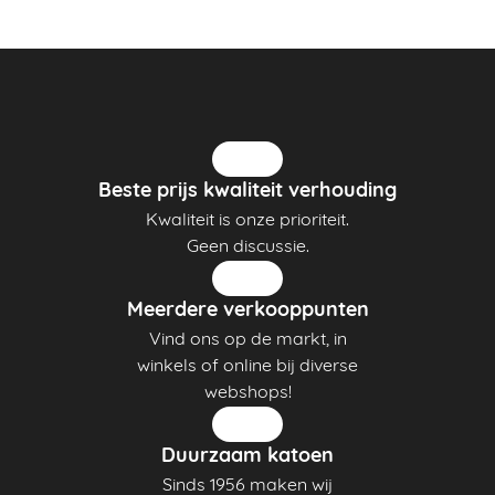
Beste prijs kwaliteit verhouding
Kwaliteit is onze prioriteit.
Geen discussie.
Meerdere verkooppunten
Vind ons op de markt, in
winkels of online bij diverse
webshops!
Duurzaam katoen
Sinds 1956 maken wij