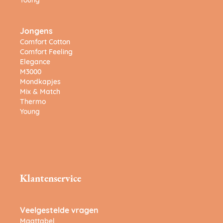
Young
Jongens
Comfort Cotton
Comfort Feeling
Elegance
M3000
Mondkapjes
Mix & Match
Thermo
Young
Klantenservice
Veelgestelde vragen
Maattabel