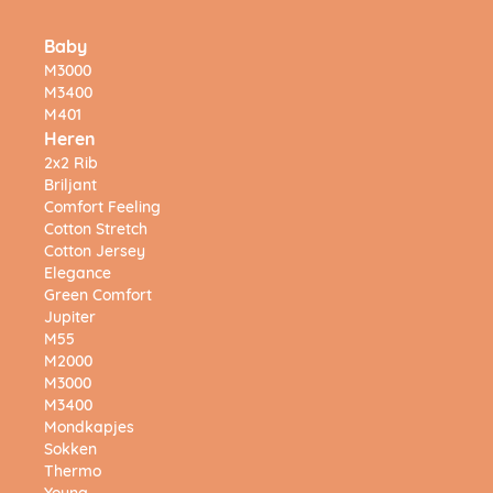
Baby
M3000
M3400
M401
Heren
2x2 Rib
Briljant
Comfort Feeling
Cotton Stretch
Cotton Jersey
Elegance
Green Comfort
Jupiter
M55
M2000
M3000
M3400
Mondkapjes
Sokken
Thermo