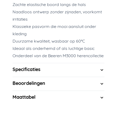
Zachte elastische boord langs de hals
Naadloos ontwerp zonder zijnaden, voorkomt
irritaties
Klassieke pasvorm die mooi aansluit onder
kleding
Duurzame kwaliteit, wasbaar op 60°C
Ideaal als onderhemd of als luchtige basic
Onderdeel van de Beeren M3000 herencollectie
Specificaties
Beoordelingen
Maattabel