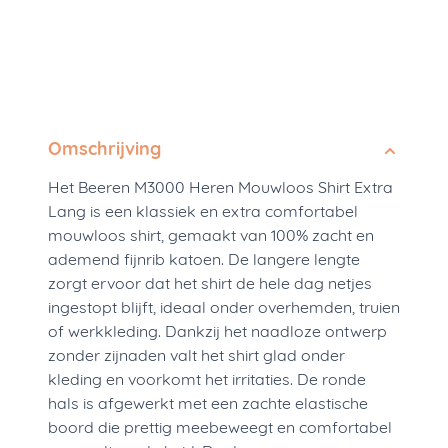
Omschrijving
Het Beeren M3000 Heren Mouwloos Shirt Extra
Lang is een klassiek en extra comfortabel
mouwloos shirt, gemaakt van 100% zacht en
ademend fijnrib katoen. De langere lengte
zorgt ervoor dat het shirt de hele dag netjes
ingestopt blijft, ideaal onder overhemden, truien
of werkkleding. Dankzij het naadloze ontwerp
zonder zijnaden valt het shirt glad onder
kleding en voorkomt het irritaties. De ronde
hals is afgewerkt met een zachte elastische
boord die prettig meebeweegt en comfortabel