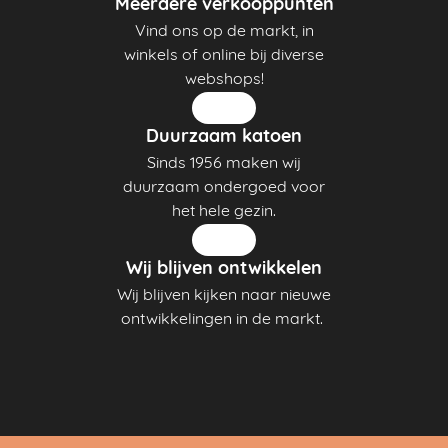
Meerdere verkooppunten
Vind ons op de markt, in
winkels of online bij diverse
webshops!
Duurzaam katoen
Sinds 1956 maken wij
duurzaam ondergoed voor
het hele gezin.
Wij blijven ontwikkelen
Wij blijven kijken naar nieuwe
ontwikkelingen in de markt.