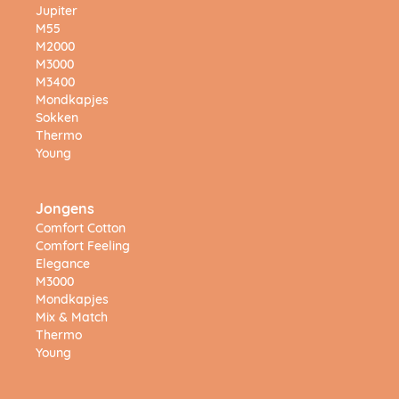
Jupiter
M55
M2000
M3000
M3400
Mondkapjes
Sokken
Thermo
Young
Jongens
Comfort Cotton
Comfort Feeling
Elegance
M3000
Mondkapjes
Mix & Match
Thermo
Young