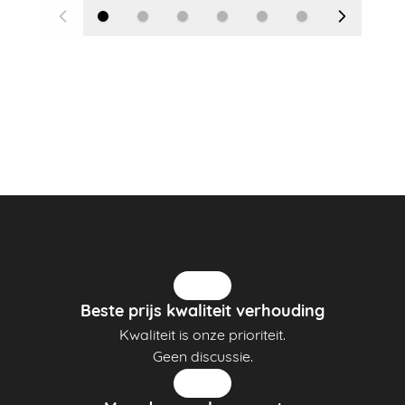
Beste prijs kwaliteit verhouding
Kwaliteit is onze prioriteit.
Geen discussie.