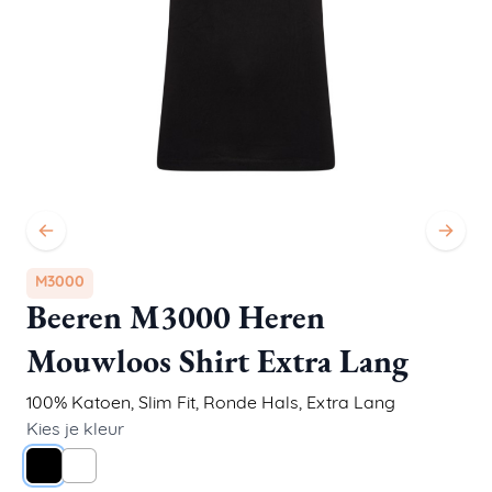
M3000
Beeren M3000 Heren
Mouwloos Shirt Extra Lang
100% Katoen
,
Slim Fit
,
Ronde Hals, Extra Lang
Kies je kleur
Zwart
Wit