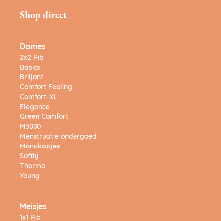
Shop direct
Dames
2x2 Rib
Basics
Briljant
Comfort Feeling
Comfort-XL
Elegance
Green Comfort
M3000
Menstruatie ondergoed
Mondkapjes
Softly
Thermo
Young
Meisjes
1x1 Rib