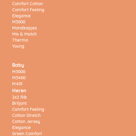
Comfort Cotton
Comfort Feeling
Elegance
M3000
Mondkapjes
Mix & Match
Thermo
Young
Baby
M3000
M3400
M401
Heren
2x2 Rib
Briljant
Comfort Feeling
Cotton Stretch
Cotton Jersey
Elegance
Green Comfort