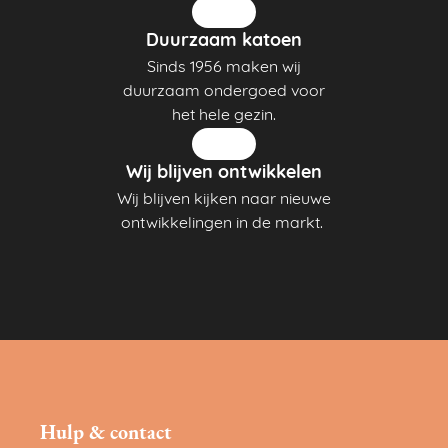
Duurzaam katoen
Sinds 1956 maken wij
duurzaam ondergoed voor
het hele gezin.
Wij blijven ontwikkelen
Wij blijven kijken naar nieuwe
ontwikkelingen in de markt.
Hulp & contact