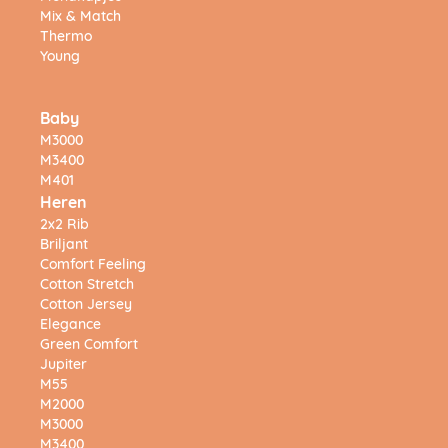
Mix & Match
Thermo
Young
Baby
M3000
M3400
M401
Heren
2x2 Rib
Briljant
Comfort Feeling
Cotton Stretch
Cotton Jersey
Elegance
Green Comfort
Jupiter
M55
M2000
M3000
M3400