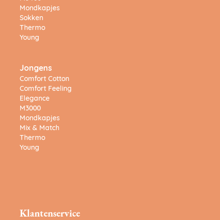
Mondkapjes
Sokken
Thermo
Young
Jongens
Comfort Cotton
Comfort Feeling
Elegance
M3000
Mondkapjes
Mix & Match
Thermo
Young
Klantenservice