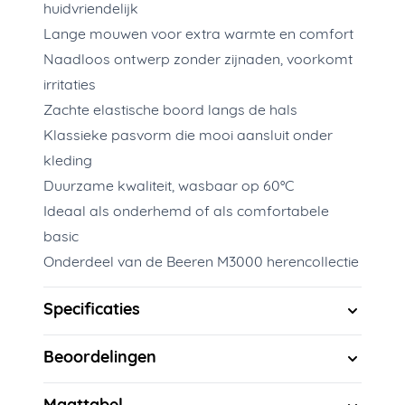
huidvriendelijk
Lange mouwen voor extra warmte en comfort
Naadloos ontwerp zonder zijnaden, voorkomt
irritaties
Zachte elastische boord langs de hals
Klassieke pasvorm die mooi aansluit onder
kleding
Duurzame kwaliteit, wasbaar op 60°C
Ideaal als onderhemd of als comfortabele
basic
Onderdeel van de Beeren M3000 herencollectie
Specificaties
Beoordelingen