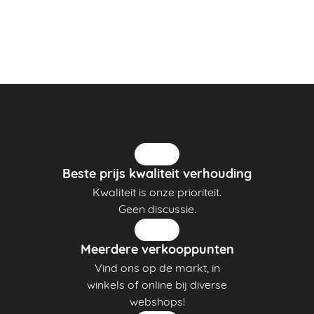
Beste prijs kwaliteit verhouding
Kwaliteit is onze prioriteit.
Geen discussie.
Meerdere verkooppunten
Vind ons op de markt, in
winkels of online bij diverse
webshops!