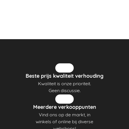
Beste prijs kwaliteit verhouding
Kwaliteit is onze prioriteit.
Geen discussie.
Meerdere verkooppunten
Vind ons op de markt, in
winkels of online bij diverse