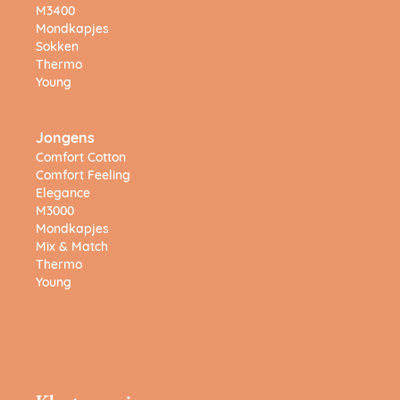
M3400
Mondkapjes
Sokken
Thermo
Young
Jongens
Comfort Cotton
Comfort Feeling
Elegance
M3000
Mondkapjes
Mix & Match
Thermo
Young