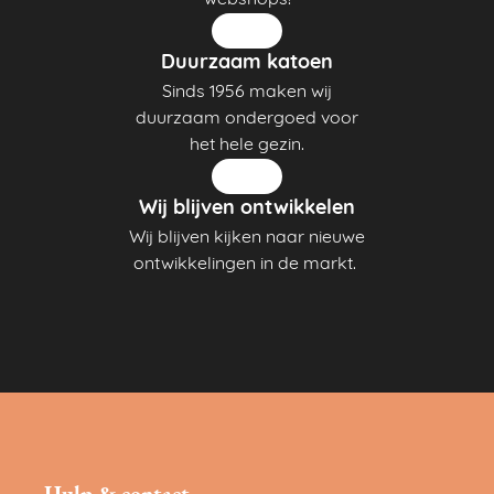
webshops!
Duurzaam katoen
Sinds 1956 maken wij
duurzaam ondergoed voor
het hele gezin.
Wij blijven ontwikkelen
Wij blijven kijken naar nieuwe
ontwikkelingen in de markt.