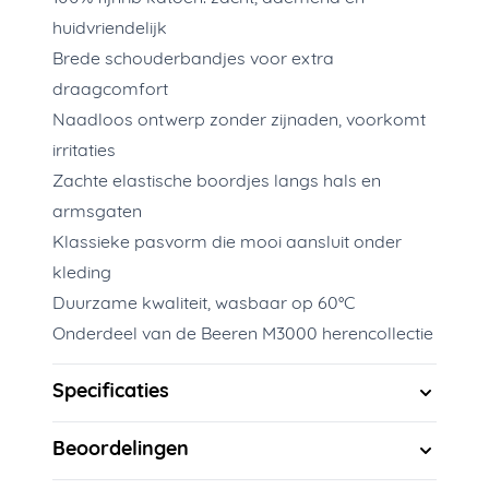
huidvriendelijk
Brede schouderbandjes voor extra
draagcomfort
Naadloos ontwerp zonder zijnaden, voorkomt
irritaties
Zachte elastische boordjes langs hals en
armsgaten
Klassieke pasvorm die mooi aansluit onder
kleding
Duurzame kwaliteit, wasbaar op 60°C
Onderdeel van de Beeren M3000 herencollectie
Specificaties
Beoordelingen