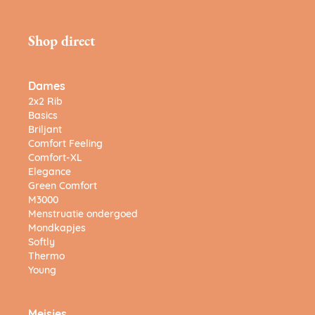
Shop direct
Dames
2x2 Rib
Basics
Briljant
Comfort Feeling
Comfort-XL
Elegance
Green Comfort
M3000
Menstruatie ondergoed
Mondkapjes
Softly
Thermo
Young