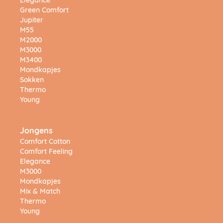
Elegance
Green Comfort
Jupiter
M55
M2000
M3000
M3400
Mondkapjes
Sokken
Thermo
Young
Jongens
Comfort Cotton
Comfort Feeling
Elegance
M3000
Mondkapjes
Mix & Match
Thermo
Young