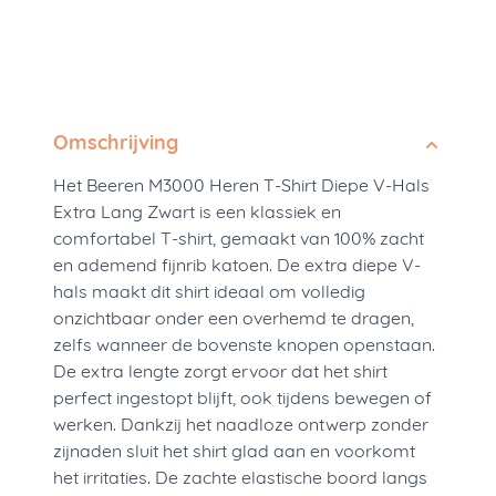
Omschrijving
Het Beeren M3000 Heren T-Shirt Diepe V-Hals
Extra Lang Zwart is een klassiek en
comfortabel T-shirt, gemaakt van 100% zacht
en ademend fijnrib katoen. De extra diepe V-
hals maakt dit shirt ideaal om volledig
onzichtbaar onder een overhemd te dragen,
zelfs wanneer de bovenste knopen openstaan.
De extra lengte zorgt ervoor dat het shirt
perfect ingestopt blijft, ook tijdens bewegen of
werken. Dankzij het naadloze ontwerp zonder
zijnaden sluit het shirt glad aan en voorkomt
het irritaties. De zachte elastische boord langs