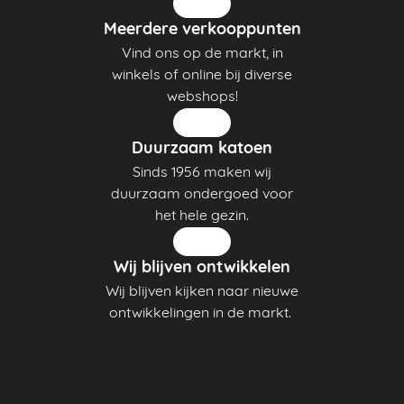
Meerdere verkooppunten
Vind ons op de markt, in
winkels of online bij diverse
webshops!
Duurzaam katoen
Sinds 1956 maken wij
duurzaam ondergoed voor
het hele gezin.
Wij blijven ontwikkelen
Wij blijven kijken naar nieuwe
ontwikkelingen in de markt.