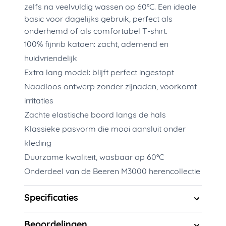
zelfs na veelvuldig wassen op 60°C. Een ideale
basic voor dagelijks gebruik, perfect als
onderhemd of als comfortabel T-shirt.
100% fijnrib katoen: zacht, ademend en
huidvriendelijk
Extra lang model: blijft perfect ingestopt
Naadloos ontwerp zonder zijnaden, voorkomt
irritaties
Zachte elastische boord langs de hals
Klassieke pasvorm die mooi aansluit onder
kleding
Duurzame kwaliteit, wasbaar op 60°C
Onderdeel van de Beeren M3000 herencollectie
Specificaties
Beoordelingen