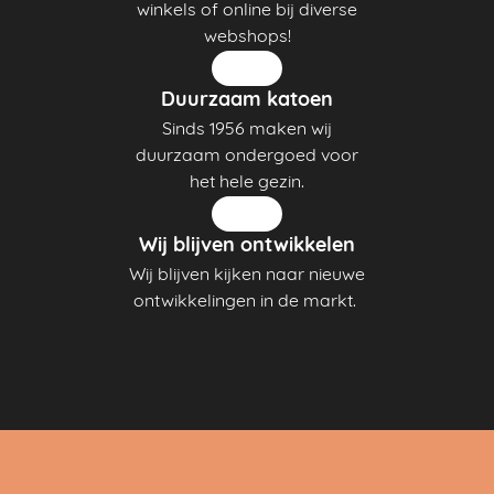
winkels of online bij diverse
webshops!
Duurzaam katoen
Sinds 1956 maken wij
duurzaam ondergoed voor
het hele gezin.
Wij blijven ontwikkelen
Wij blijven kijken naar nieuwe
ontwikkelingen in de markt.