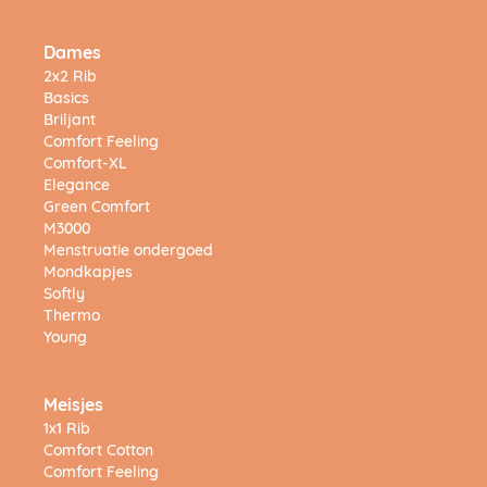
Dames
2x2 Rib
Basics
Briljant
Comfort Feeling
Comfort-XL
Elegance
Green Comfort
M3000
Menstruatie ondergoed
Mondkapjes
Softly
Thermo
Young
Meisjes
1x1 Rib
Comfort Cotton
Comfort Feeling