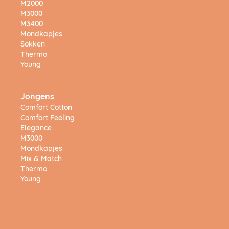
M2000
M3000
M3400
Mondkapjes
Sokken
Thermo
Young
Jongens
Comfort Cotton
Comfort Feeling
Elegance
M3000
Mondkapjes
Mix & Match
Thermo
Young