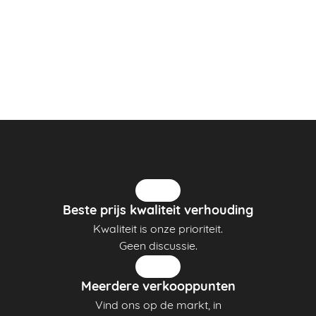
Beste prijs kwaliteit verhouding
Kwaliteit is onze prioriteit.
Geen discussie.
Meerdere verkooppunten
Vind ons op de markt, in