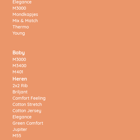
Elegance
M3000
Mondkapjes
Mix & Match
Thermo
Young
Baby
M3000
M3400
M401
Heren
2x2 Rib
Briljant
Comfort Feeling
Cotton Stretch
Cotton Jersey
Elegance
Green Comfort
Jupiter
M55