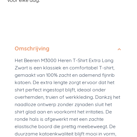
voor elke dag.
Omschrijving
Het Beeren M3000 Heren T-Shirt Extra Lang
Zwart is een klassiek en comfortabel T-shirt,
gemaakt van 100% zacht en ademend fijnrib
katoen. De extra lengte zorgt ervoor dat het
shirt perfect ingestopt blijft, ideaal onder
overhemden, truien of werkkleding. Dankzij het
naadloze ontwerp zonder zijnaden sluit het
shirt glad aan en voorkomt het irritaties. De
ronde hals is afgewerkt met een zachte
elastische boord die prettig meebeweegt. De
duurzame katoenkwaliteit blijft mooi in vorm,