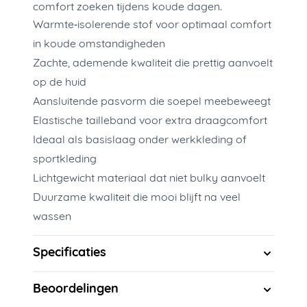
comfort zoeken tijdens koude dagen.
Warmte‑isolerende stof voor optimaal comfort
in koude omstandigheden
Zachte, ademende kwaliteit die prettig aanvoelt
op de huid
Aansluitende pasvorm die soepel meebeweegt
Elastische tailleband voor extra draagcomfort
Ideaal als basislaag onder werkkleding of
sportkleding
Lichtgewicht materiaal dat niet bulky aanvoelt
Duurzame kwaliteit die mooi blijft na veel
wassen
Specificaties
Beoordelingen