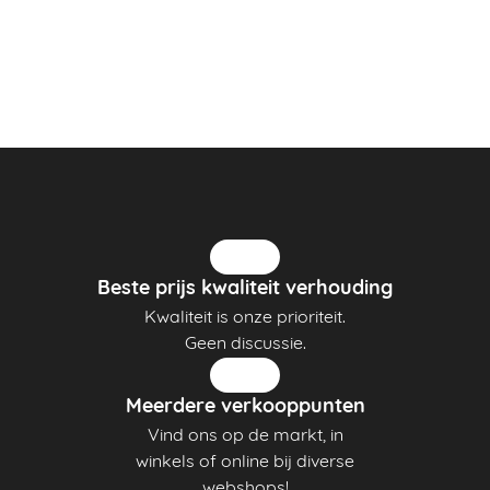
Beste prijs kwaliteit verhouding
Kwaliteit is onze prioriteit.
Geen discussie.
Meerdere verkooppunten
Vind ons op de markt, in
winkels of online bij diverse
webshops!