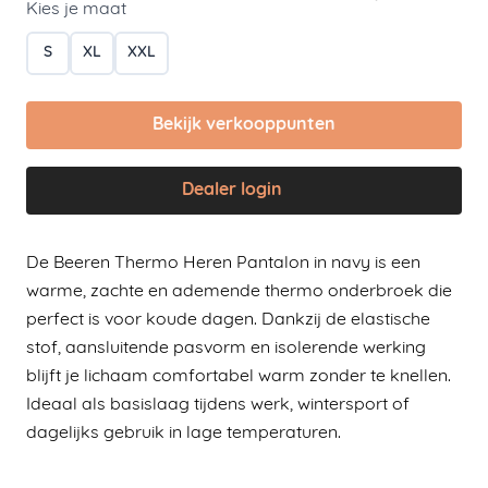
Kies je maat
S
XL
XXL
Bekijk verkooppunten
Dealer login
De Beeren Thermo Heren Pantalon in navy is een
warme, zachte en ademende thermo onderbroek die
perfect is voor koude dagen. Dankzij de elastische
stof, aansluitende pasvorm en isolerende werking
blijft je lichaam comfortabel warm zonder te knellen.
Ideaal als basislaag tijdens werk, wintersport of
dagelijks gebruik in lage temperaturen.