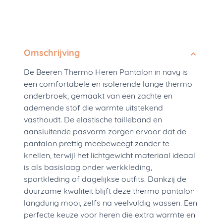
Omschrijving
De Beeren Thermo Heren Pantalon in navy is
een comfortabele en isolerende lange thermo
onderbroek, gemaakt van een zachte en
ademende stof die warmte uitstekend
vasthoudt. De elastische tailleband en
aansluitende pasvorm zorgen ervoor dat de
pantalon prettig meebeweegt zonder te
knellen, terwijl het lichtgewicht materiaal ideaal
is als basislaag onder werkkleding,
sportkleding of dagelijkse outfits. Dankzij de
duurzame kwaliteit blijft deze thermo pantalon
langdurig mooi, zelfs na veelvuldig wassen. Een
perfecte keuze voor heren die extra warmte en