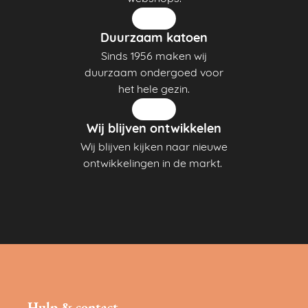
Duurzaam katoen
Sinds 1956 maken wij
duurzaam ondergoed voor
het hele gezin.
Wij blijven ontwikkelen
Wij blijven kijken naar nieuwe
ontwikkelingen in de markt.