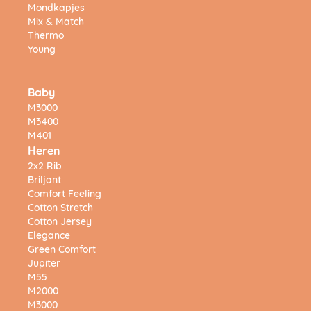
Mondkapjes
Mix & Match
Thermo
Young
Baby
M3000
M3400
M401
Heren
2x2 Rib
Briljant
Comfort Feeling
Cotton Stretch
Cotton Jersey
Elegance
Green Comfort
Jupiter
M55
M2000
M3000