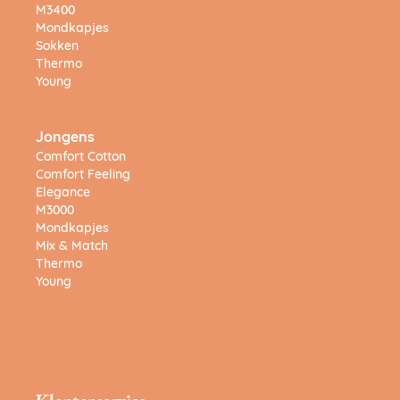
M3400
Mondkapjes
Sokken
Thermo
Young
Jongens
Comfort Cotton
Comfort Feeling
Elegance
M3000
Mondkapjes
Mix & Match
Thermo
Young