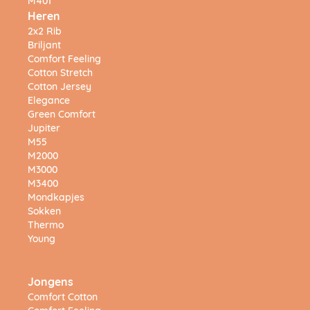
M401
Heren
2x2 Rib
Briljant
Comfort Feeling
Cotton Stretch
Cotton Jersey
Elegance
Green Comfort
Jupiter
M55
M2000
M3000
M3400
Mondkapjes
Sokken
Thermo
Young
Jongens
Comfort Cotton