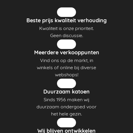
Beste prijs kwaliteit verhouding
Kwaliteit is onze prioriteit.
Geen discussie.
Meerdere verkooppunten
Vind ons op de markt, in
winkels of online bij diverse
webshops!
Duurzaam katoen
Sinds 1956 maken wij
duurzaam ondergoed voor
het hele gezin.
Wij blijven ontwikkelen