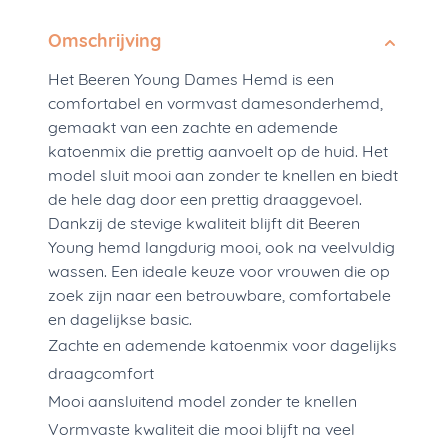
Omschrijving
Het Beeren Young Dames Hemd is een
comfortabel en vormvast damesonderhemd,
gemaakt van een zachte en ademende
katoenmix die prettig aanvoelt op de huid. Het
model sluit mooi aan zonder te knellen en biedt
de hele dag door een prettig draaggevoel.
Dankzij de stevige kwaliteit blijft dit Beeren
Young hemd langdurig mooi, ook na veelvuldig
wassen. Een ideale keuze voor vrouwen die op
zoek zijn naar een betrouwbare, comfortabele
en dagelijkse basic.
Zachte en ademende katoenmix voor dagelijks
draagcomfort
Mooi aansluitend model zonder te knellen
Vormvaste kwaliteit die mooi blijft na veel