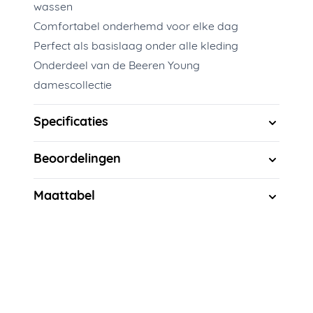
wassen
Comfortabel onderhemd voor elke dag
Perfect als basislaag onder alle kleding
Onderdeel van de Beeren Young
damescollectie
Specificaties
Beoordelingen
Maattabel