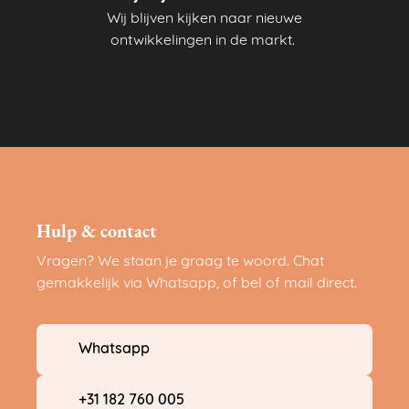
Wij blijven kijken naar nieuwe
ontwikkelingen in de markt.
Hulp & contact
Vragen? We staan je graag te woord. Chat
gemakkelijk via Whatsapp, of bel of mail direct.
Whatsapp
+31 182 760 005