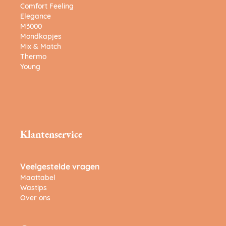
Comfort Feeling
Elegance
M3000
Mondkapjes
Mix & Match
Thermo
Young
Klantenservice
Veelgestelde vragen
Maattabel
Wastips
Over ons