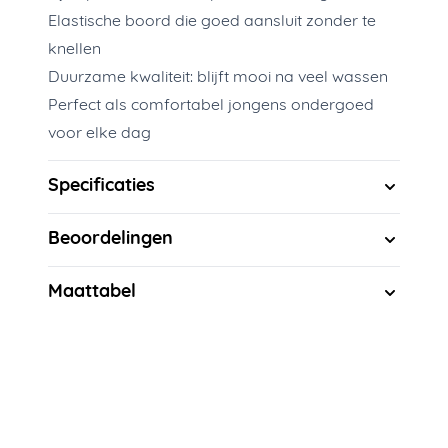
Elastische boord die goed aansluit zonder te
knellen
Duurzame kwaliteit: blijft mooi na veel wassen
Perfect als comfortabel jongens ondergoed
voor elke dag
Specificaties
Beoordelingen
Maattabel