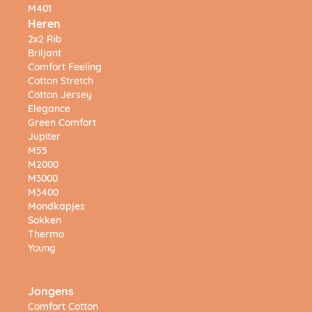
M401
Heren
2x2 Rib
Briljant
Comfort Feeling
Cotton Stretch
Cotton Jersey
Elegance
Green Comfort
Jupiter
M55
M2000
M3000
M3400
Mondkapjes
Sokken
Thermo
Young
Jongens
Comfort Cotton