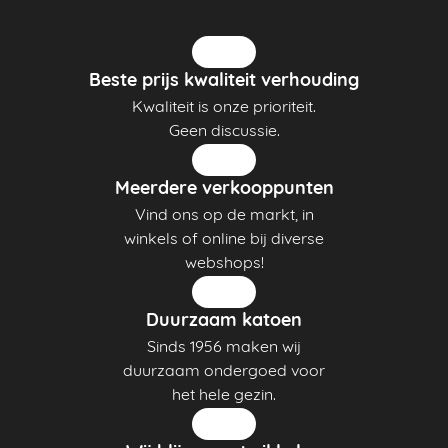
Beste prijs kwaliteit verhouding
Kwaliteit is onze prioriteit.
Geen discussie.
Meerdere verkooppunten
Vind ons op de markt, in
winkels of online bij diverse
webshops!
Duurzaam katoen
Sinds 1956 maken wij
duurzaam ondergoed voor
het hele gezin.