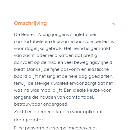
Omschrijving
De Beeren Young jongens singlet is een
comfortabele en duurzame basic die perfect is
voor dagelijks gebruik. Het hemd is gemaakt
van zacht, ademend katoen dat prettig
aanvoelt op de huid en veel bewegingsvrijheid
biedt. Dankzij de fijne pasvorm en elastische
boord blijft het singlet de hele dag goed zitten,
terwijl de stevige kwaliteit ervoor zorgt dat het
was na was mooi blijft. Een ideale keuze voor
jongens die houden van comfortabel,
betrouwbaar ondergoed.
Zacht en ademend katoen voor optimaal
draagcomfort
Fijne pasvorm die soepel meebeweegt