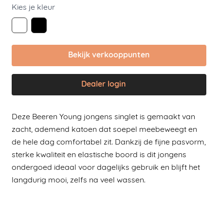
Kies je kleur
Bekijk verkooppunten
Dealer login
Deze Beeren Young jongens singlet is gemaakt van
zacht, ademend katoen dat soepel meebeweegt en
de hele dag comfortabel zit. Dankzij de fijne pasvorm,
sterke kwaliteit en elastische boord is dit jongens
ondergoed ideaal voor dagelijks gebruik en blijft het
langdurig mooi, zelfs na veel wassen.