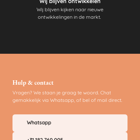
Wij blijven ontwikkelen
Wij blijven kijken naar nieuwe
ontwikkelingen in de markt.
Hulp & contact
Vragen? We staan je graag te woord. Chat
gemakkelijk via Whatsapp, of bel of mail direct.
Whatsapp