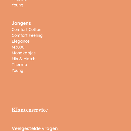
Young
Jongens
Comfort Cotton
Comfort Feeling
Elegance
M3000
Mondkapjes
Mix & Match
Thermo
Young
Klantenservice
Veelgestelde vragen