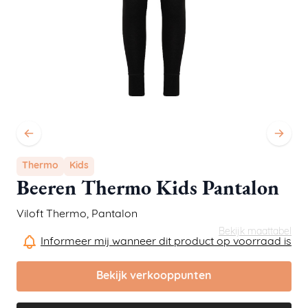
Thermo
Kids
Beeren Thermo Kids Pantalon
Viloft Thermo
,
Pantalon
Bekijk maattabel
Informeer mij wanneer dit product op voorraad is
Bekijk verkooppunten