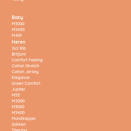
Baby
M3000
M3400
M401
Heren
2x2 Rib
Briljant
Comfort Feeling
Cotton Stretch
Cotton Jersey
Elegance
Green Comfort
Jupiter
M55
M2000
M3000
M3400
Mondkapjes
Sokken
Thermo