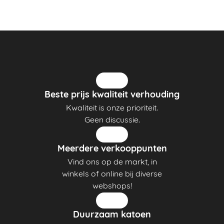
Beste prijs kwaliteit verhouding
Kwaliteit is onze prioriteit.
Geen discussie.
Meerdere verkooppunten
Vind ons op de markt, in
winkels of online bij diverse
webshops!
Duurzaam katoen