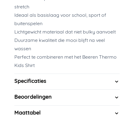
stretch
Ideaal als basislaag voor school, sport of
buitenspelen
Lichtgewicht materiaal dat niet bulky aanvoelt
Duurzame kwaliteit die mooi blijft na veel
wassen
Perfect te combineren met het Beeren Thermo
Kids Shirt
Specificaties
Beoordelingen
Maattabel