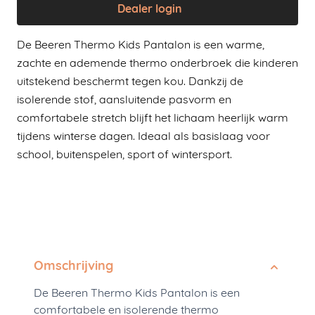
Dealer login
De Beeren Thermo Kids Pantalon is een warme,
zachte en ademende thermo onderbroek die kinderen
uitstekend beschermt tegen kou. Dankzij de
isolerende stof, aansluitende pasvorm en
comfortabele stretch blijft het lichaam heerlijk warm
tijdens winterse dagen. Ideaal als basislaag voor
school, buitenspelen, sport of wintersport.
Omschrijving
De Beeren Thermo Kids Pantalon is een
comfortabele en isolerende thermo