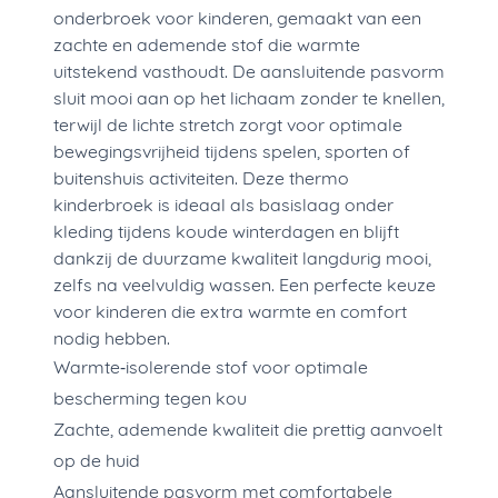
onderbroek voor kinderen, gemaakt van een
zachte en ademende stof die warmte
uitstekend vasthoudt. De aansluitende pasvorm
sluit mooi aan op het lichaam zonder te knellen,
terwijl de lichte stretch zorgt voor optimale
bewegingsvrijheid tijdens spelen, sporten of
buitenshuis activiteiten. Deze thermo
kinderbroek is ideaal als basislaag onder
kleding tijdens koude winterdagen en blijft
dankzij de duurzame kwaliteit langdurig mooi,
zelfs na veelvuldig wassen. Een perfecte keuze
voor kinderen die extra warmte en comfort
nodig hebben.
Warmte‑isolerende stof voor optimale
bescherming tegen kou
Zachte, ademende kwaliteit die prettig aanvoelt
op de huid
Aansluitende pasvorm met comfortabele