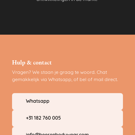
Hulp & contact
Vragen? We staan je graag te woord. Chat
gemakkelijk via Whatsapp, of bel of mail direct.
Whatsapp
+31 182 760 005