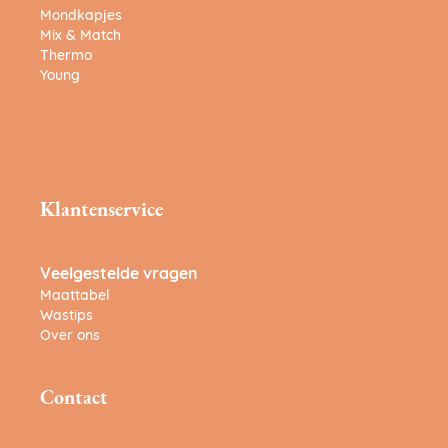
Mondkapjes
Mix & Match
Thermo
Young
Klantenservice
Veelgestelde vragen
Maattabel
Wastips
Over ons
Contact