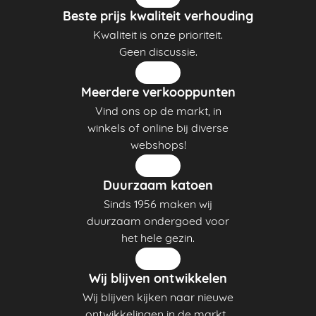
Beste prijs kwaliteit verhouding
Kwaliteit is onze prioriteit.
Geen discussie.
Meerdere verkooppunten
Vind ons op de markt, in
winkels of online bij diverse
webshops!
Duurzaam katoen
Sinds 1956 maken wij
duurzaam ondergoed voor
het hele gezin.
Wij blijven ontwikkelen
Wij blijven kijken naar nieuwe
ontwikkelingen in de markt.