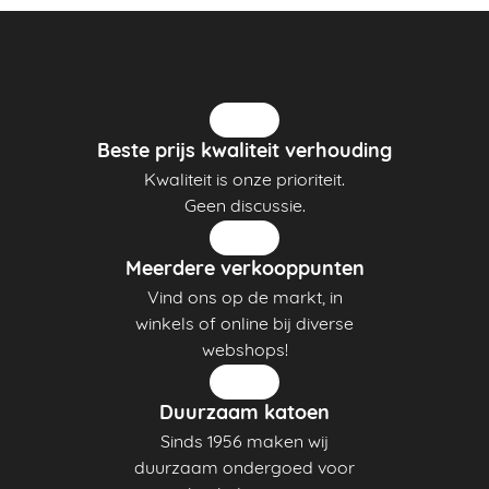
Beste prijs kwaliteit verhouding
Kwaliteit is onze prioriteit.
Geen discussie.
Meerdere verkooppunten
Vind ons op de markt, in
winkels of online bij diverse
webshops!
Duurzaam katoen
Sinds 1956 maken wij
duurzaam ondergoed voor