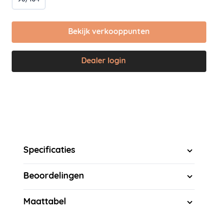
Bekijk verkooppunten
Dealer login
Specificaties
Beoordelingen
Maattabel