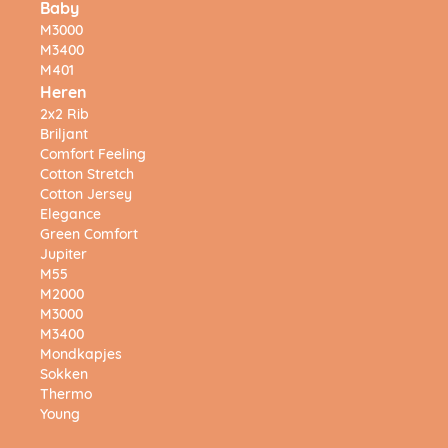
Baby
M3000
M3400
M401
Heren
2x2 Rib
Briljant
Comfort Feeling
Cotton Stretch
Cotton Jersey
Elegance
Green Comfort
Jupiter
M55
M2000
M3000
M3400
Mondkapjes
Sokken
Thermo
Young