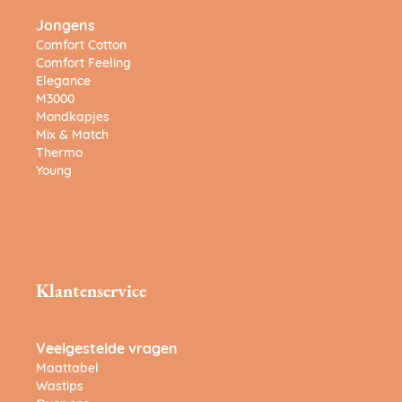
Jongens
Comfort Cotton
Comfort Feeling
Elegance
M3000
Mondkapjes
Mix & Match
Thermo
Young
Klantenservice
Veelgestelde vragen
Maattabel
Wastips