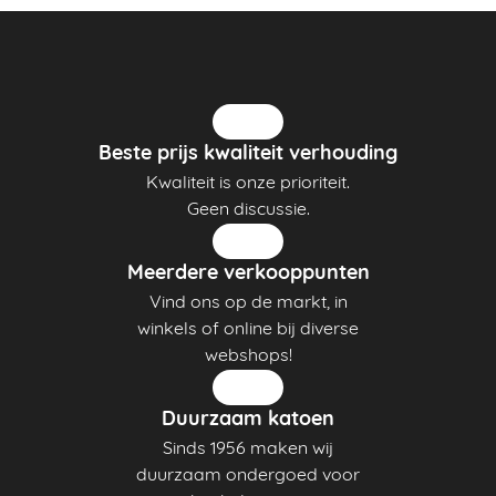
Beste prijs kwaliteit verhouding
Kwaliteit is onze prioriteit.
Geen discussie.
Meerdere verkooppunten
Vind ons op de markt, in
winkels of online bij diverse
webshops!
Duurzaam katoen
Sinds 1956 maken wij
duurzaam ondergoed voor