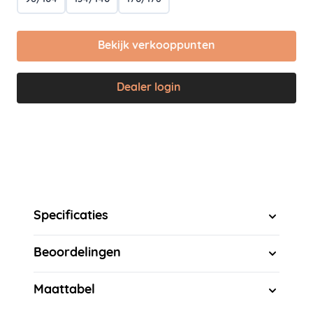
Bekijk verkooppunten
Dealer login
Specificaties
Beoordelingen
Maattabel