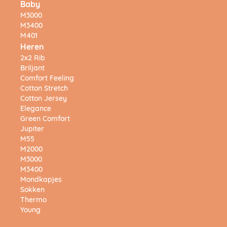
Baby
M3000
M3400
M401
Heren
2x2 Rib
Briljant
Comfort Feeling
Cotton Stretch
Cotton Jersey
Elegance
Green Comfort
Jupiter
M55
M2000
M3000
M3400
Mondkapjes
Sokken
Thermo
Young