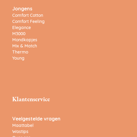
Jongens
Comfort Cotton
Comfort Feeling
Elegance
M3000
Mondkapjes
Mix & Match
Thermo
Young
Klantenservice
Veelgestelde vragen
Maattabel
Wastips